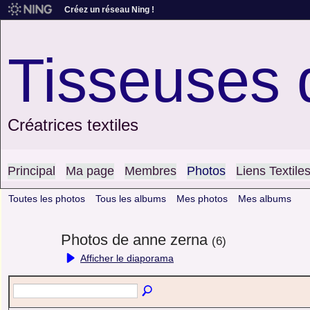
Créez un réseau Ning !
Tisseuses 
Créatrices textiles
Principal
Ma page
Membres
Photos
Liens Textile
Toutes les photos
Tous les albums
Mes photos
Mes albums
Photos de anne zerna
(6)
Afficher le diaporama