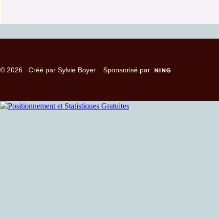
© 2026 Créé par
Sylvie Boyer
. Sponsorisé par