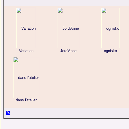
Variation
Jord'Anne
ognisko
dans l'atelier