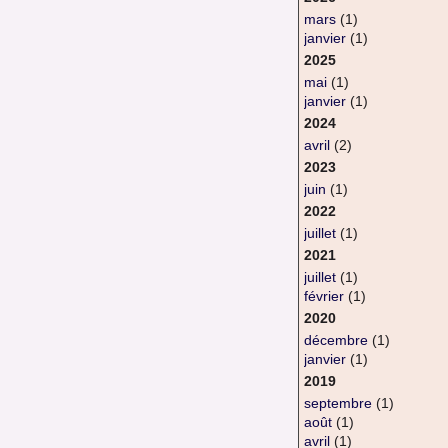
mars
(1)
janvier
(1)
2025
mai
(1)
janvier
(1)
2024
avril
(2)
2023
juin
(1)
2022
juillet
(1)
2021
juillet
(1)
février
(1)
2020
décembre
(1)
janvier
(1)
2019
septembre
(1)
août
(1)
avril
(1)