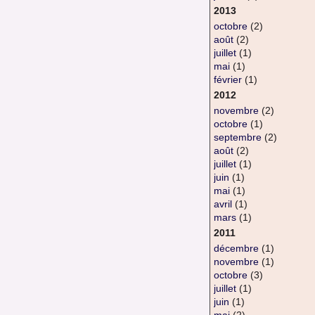
2013
octobre
(2)
août
(2)
juillet
(1)
mai
(1)
février
(1)
2012
novembre
(2)
octobre
(1)
septembre
(2)
août
(2)
juillet
(1)
juin
(1)
mai
(1)
avril
(1)
mars
(1)
2011
décembre
(1)
novembre
(1)
octobre
(3)
juillet
(1)
juin
(1)