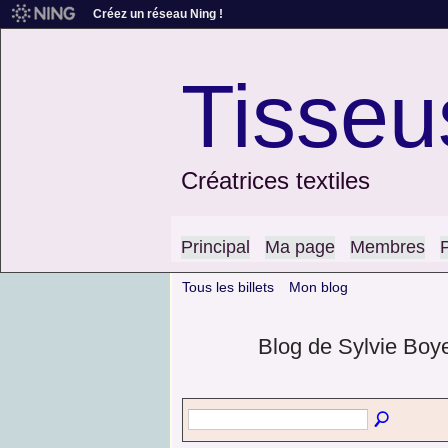
Créez un réseau Ning !
Tisseu
Créatrices textiles
Principal
Ma page
Membres
Tous les billets
Mon blog
Blog de Sylvie Boye