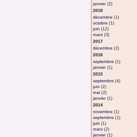
janvier
(2)
2018
décembre
(1)
octobre
(1)
juin
(12)
mars
(3)
2017
décembre
(2)
2016
septembre
(1)
janvier
(1)
2015
septembre
(4)
juin
(2)
mai
(2)
janvier
(1)
2014
novembre
(1)
septembre
(1)
juin
(1)
mars
(2)
janvier
(1)