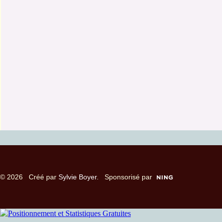
© 2026 Créé par
Sylvie Boyer
. Sponsorisé par