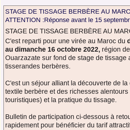
STAGE DE TISSAGE BERBÈRE AU MAROC
ATTENTION :Réponse avant le 15 septembr
STAGE DE TISSAGE BERBÈRE AU MAR
C'est reparti pour une virée au Maroc du
au dimanche 16 octobre 2022,
région de
Ouarzazate sur fond de stage de tissage 
tisserandes berbères.
C'est un séjour alliant la découverte de la 
textile berbère et des richesses alentours 
touristiques) et la pratique du tissage.
Bulletin de participation ci-dessous à reto
rapidement pour bénéficier du tarif attracti