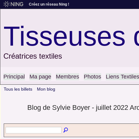
Créez un réseau Ning !
Tisseuses 
Créatrices textiles
Principal
Ma page
Membres
Photos
Liens Textile
Tous les billets
Mon blog
Blog de Sylvie Boyer - juillet 2022 A