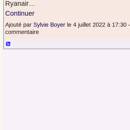
Ryanair…
Continuer
Ajouté par
Sylvie Boyer
le 4 juillet 2022 à 17:3
commentaire