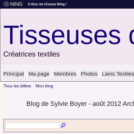
Créez un réseau Ning !
Tisseuses 
Créatrices textiles
Principal
Ma page
Membres
Photos
Liens Textile
Tous les billets
Mon blog
Blog de Sylvie Boyer - août 2012 Ar