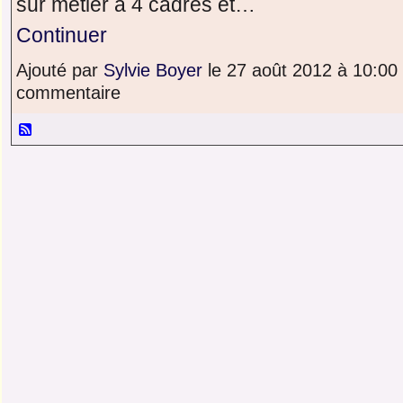
sur métier à 4 cadres et…
Continuer
Ajouté par
Sylvie Boyer
le 27 août 2012 à 10:0
commentaire