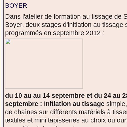
BOYER
Dans l'atelier de formation au tissage de S
Boyer, deux stages d'initiation au tissage 
programmés en septembre 2012 :
du 10 au au 14 septembre et du 24 au 2
septembre : Initiation au tissage
simple
de chaînes sur différents matériels à tisser
textiles et mini tapisseries au choix ou ou