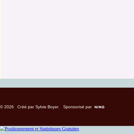
© 2026 Créé par
Sylvie Boyer
. Sponsorisé par