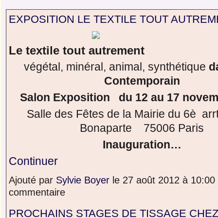
EXPOSITION LE TEXTILE TOUT AUTRE
Le textile tout autrement
végétal, minéral, animal, synthétique
d
Contemporain
Salon Exposition du 12 au 17 novem
Salle des Fêtes de la Mairie du 6è arr
Bonaparte 75006 Paris
Inauguration…
Continuer
Ajouté par
Sylvie Boyer
le 27 août 2012 à 10:0
commentaire
PROCHAINS STAGES DE TISSAGE CHEZ